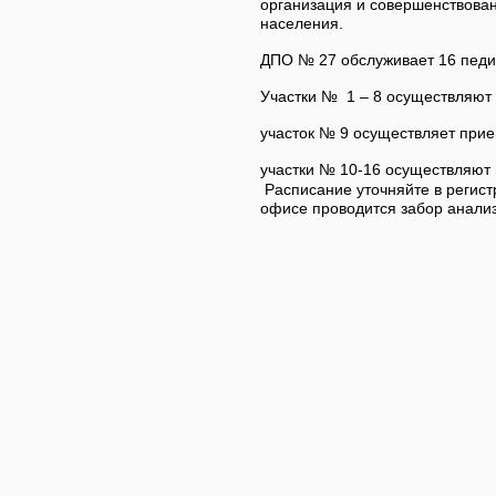
организация и совершенствова
населения.
ДПО № 27 обслуживает
16
педи
Участки № 1 – 8 осуществляют п
участок № 9 осуществляет прием
участки № 10-16 осуществляют 
Расписание уточняйте в регис
офисе проводится забор анализ