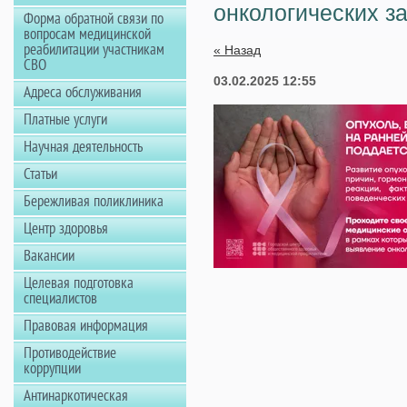
онкологических з
Форма обратной связи по
вопросам медицинской
реабилитации участникам
« Назад
СВО
03.02.2025 12:55
Адреса обслуживания
Платные услуги
Научная деятельность
Статьи
Бережливая поликлиника
Центр здоровья
Вакансии
Целевая подготовка
специалистов
Правовая информация
Противодействие
коррупции
Антинаркотическая