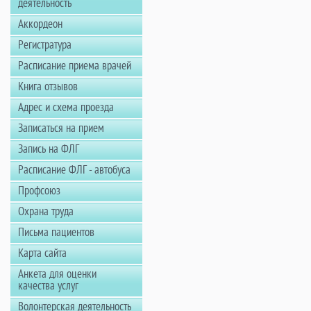
деятельность
Аккордеон
Регистратура
Расписание приема врачей
Книга отзывов
Адрес и схема проезда
Записаться на прием
Запись на ФЛГ
Расписание ФЛГ - автобуса
Профсоюз
Охрана труда
Письма пациентов
Карта сайта
Анкета для оценки
качества услуг
Волонтерская деятельность