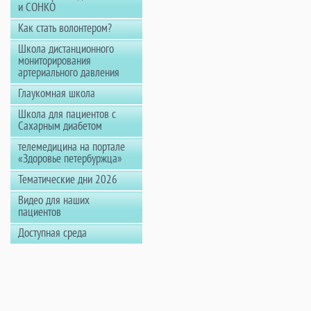
и СОНКО
Как стать волонтером?
Школа дистанционного
мониторирования
артериального давления
Глаукомная школа
Школа для пациентов с
Сахарным диабетом
телемедицина на портале
«Здоровье петербуржца»
Тематические дни 2026
Видео для наших
пациентов
Доступная среда